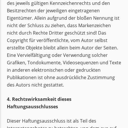
des jeweils gültigen Kennzeichenrechts und den
Besitzrechten der jeweiligen eingetragenen
Eigentümer. Allein aufgrund der bloßen Nennung ist
nicht der Schluss zu ziehen, dass Markenzeichen
nicht durch Rechte Dritter geschützt sind! Das
Copyright für veröffentlichte, vom Autor selbst
erstellte Objekte bleibt allein beim Autor der Seiten.
Eine Vervielfältigung oder Verwendung solcher
Grafiken, Tondokumente, Videosequenzen und Texte
in anderen elektronischen oder gedruckten
Publikationen ist ohne ausdrückliche Zustimmung
des Autors nicht gestattet.
4. Rechtswirksamkeit dieses
Haftungsausschlusses
Dieser Haftungsausschluss ist als Teil des