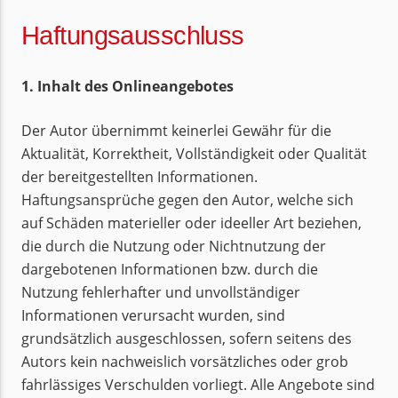
Haftungsausschluss
1. Inhalt des Onlineangebotes
Der Autor übernimmt keinerlei Gewähr für die
Aktualität, Korrektheit, Vollständigkeit oder Qualität
der bereitgestellten Informationen.
Haftungsansprüche gegen den Autor, welche sich
auf Schäden materieller oder ideeller Art beziehen,
die durch die Nutzung oder Nichtnutzung der
dargebotenen Informationen bzw. durch die
Nutzung fehlerhafter und unvollständiger
Informationen verursacht wurden, sind
grundsätzlich ausgeschlossen, sofern seitens des
Autors kein nachweislich vorsätzliches oder grob
fahrlässiges Verschulden vorliegt. Alle Angebote sind