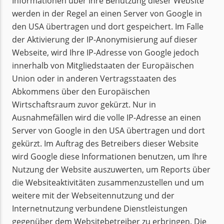
Informationen über Ihre Benutzung dieser Website
werden in der Regel an einen Server von Google in
den USA übertragen und dort gespeichert. Im Falle
der Aktivierung der IP-Anonymisierung auf dieser
Webseite, wird Ihre IP-Adresse von Google jedoch
innerhalb von Mitgliedstaaten der Europäischen
Union oder in anderen Vertragsstaaten des
Abkommens über den Europäischen
Wirtschaftsraum zuvor gekürzt. Nur in
Ausnahmefällen wird die volle IP-Adresse an einen
Server von Google in den USA übertragen und dort
gekürzt. Im Auftrag des Betreibers dieser Website
wird Google diese Informationen benutzen, um Ihre
Nutzung der Website auszuwerten, um Reports über
die Websiteaktivitäten zusammenzustellen und um
weitere mit der Webseitennutzung und der
Internetnutzung verbundene Dienstleistungen
gegenüber dem Websitebetreiber zu erbringen. Die