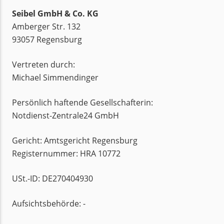
Seibel GmbH & Co. KG
Amberger Str. 132
93057 Regensburg
Vertreten durch:
Michael Simmendinger
Persönlich haftende Gesellschafterin:
Notdienst-Zentrale24 GmbH
Gericht: Amtsgericht Regensburg
Registernummer: HRA 10772
USt.-ID: DE270404930
Aufsichtsbehörde: -