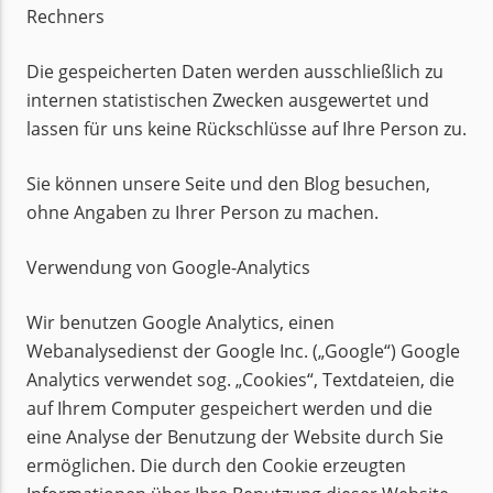
Rechners
Die gespeicherten Daten werden ausschließlich zu
internen statistischen Zwecken ausgewertet und
lassen für uns keine Rückschlüsse auf Ihre Person zu.
Sie können unsere Seite und den Blog besuchen,
ohne Angaben zu Ihrer Person zu machen.
Verwendung von Google-Analytics
Wir benutzen Google Analytics, einen
Webanalysedienst der Google Inc. („Google“) Google
Analytics verwendet sog. „Cookies“, Textdateien, die
auf Ihrem Computer gespeichert werden und die
eine Analyse der Benutzung der Website durch Sie
ermöglichen. Die durch den Cookie erzeugten