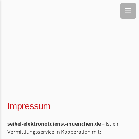
Impressum
seibel-elektronotdienst-muenchen.de
– ist ein
Vermittlungsservice in Kooperation mit: