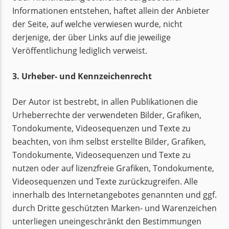
Informationen entstehen, haftet allein der Anbieter
der Seite, auf welche verwiesen wurde, nicht
derjenige, der über Links auf die jeweilige
Veröffentlichung lediglich verweist.
3. Urheber- und Kennzeichenrecht
Der Autor ist bestrebt, in allen Publikationen die
Urheberrechte der verwendeten Bilder, Grafiken,
Tondokumente, Videosequenzen und Texte zu
beachten, von ihm selbst erstellte Bilder, Grafiken,
Tondokumente, Videosequenzen und Texte zu
nutzen oder auf lizenzfreie Grafiken, Tondokumente,
Videosequenzen und Texte zurückzugreifen. Alle
innerhalb des Internetangebotes genannten und ggf.
durch Dritte geschützten Marken- und Warenzeichen
unterliegen uneingeschränkt den Bestimmungen