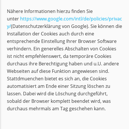
Nähere Informationen hierzu finden Sie
unter
https://www.google.com/intl/de/policies/privac
y/
(Datenschutzerklärung von Google). Sie können die
Installation der Cookies auch durch eine
entsprechende Einstellung Ihrer Browser Software
verhindern. Ein generelles Abschalten von Cookies
ist nicht empfehlenswert, da temporäre Cookies
durchaus ihre Berechtigung haben und u.U. andere
Webseiten auf diese Funktion angewiesen sind.
Stattdmuenchen bietet es sich an, die Cookies
automatisiert am Ende einer Sitzung löschen zu
lassen. Dabei wird die Löschung durchgeführt,
sobald der Browser komplett beendet wird, was
durchaus mehrmals am Tag geschehen kann.