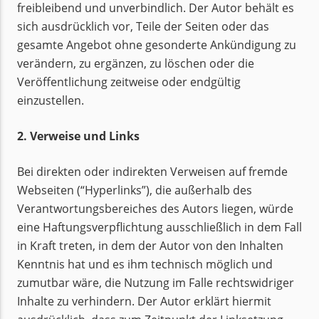
freibleibend und unverbindlich. Der Autor behält es
sich ausdrücklich vor, Teile der Seiten oder das
gesamte Angebot ohne gesonderte Ankündigung zu
verändern, zu ergänzen, zu löschen oder die
Veröffentlichung zeitweise oder endgültig
einzustellen.
2. Verweise und Links
Bei direkten oder indirekten Verweisen auf fremde
Webseiten (“Hyperlinks”), die außerhalb des
Verantwortungsbereiches des Autors liegen, würde
eine Haftungsverpflichtung ausschließlich in dem Fall
in Kraft treten, in dem der Autor von den Inhalten
Kenntnis hat und es ihm technisch möglich und
zumutbar wäre, die Nutzung im Falle rechtswidriger
Inhalte zu verhindern. Der Autor erklärt hiermit