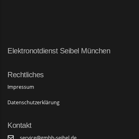
Elektronotdienst Seibel München
Rechtliches
Impressum
Datenschutzerklärung
Kontakt
service@gmbh-seibel.de