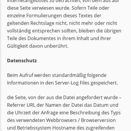
Internetangebotes zu betrachten, von dem aus auf
diese Seite verwiesen wurde. Sofern Teile oder
einzelne Formulierungen dieses Textes der
geltenden Rechtslage nicht, nicht mehr oder nicht
vollständig entsprechen sollten, bleiben die übrigen
Teile des Dokumentes in ihrem Inhalt und ihrer
Gültigkeit davon unberührt.
Datenschutz
Beim Aufruf werden standardmäßig folgende
Informationen in den Server-Log Files gespeichert.
die Seite, von der aus die Datei angefordert wurde –
Referrer URL der Namen der Datei das Datum und
die Uhrzeit der Anfrage eine Beschreibung des Typs
des verwendeten Webbrowsers / Browserversion
und Betriebssystem Hostname des zugreifenden