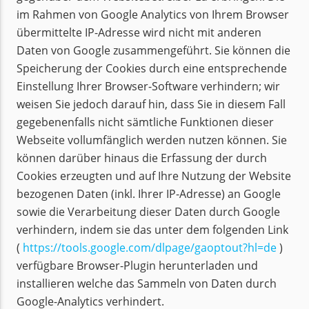
im Rahmen von Google Analytics von Ihrem Browser
übermittelte IP-Adresse wird nicht mit anderen
Daten von Google zusammengeführt. Sie können die
Speicherung der Cookies durch eine entsprechende
Einstellung Ihrer Browser-Software verhindern; wir
weisen Sie jedoch darauf hin, dass Sie in diesem Fall
gegebenenfalls nicht sämtliche Funktionen dieser
Webseite vollumfänglich werden nutzen können. Sie
können darüber hinaus die Erfassung der durch
Cookies erzeugten und auf Ihre Nutzung der Website
bezogenen Daten (inkl. Ihrer IP-Adresse) an Google
sowie die Verarbeitung dieser Daten durch Google
verhindern, indem sie das unter dem folgenden Link
(
https://tools.google.com/dlpage/gaoptout?hl=de
)
verfügbare Browser-Plugin herunterladen und
installieren welche das Sammeln von Daten durch
Google-Analytics verhindert.